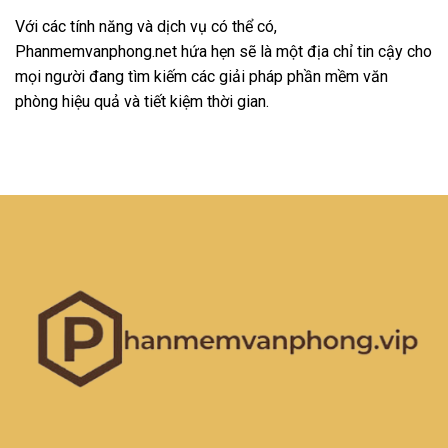
Với các tính năng và dịch vụ có thể có,
Phanmemvanphong.net hứa hẹn sẽ là một địa chỉ tin cậy cho
mọi người đang tìm kiếm các giải pháp phần mềm văn
phòng hiệu quả và tiết kiệm thời gian.