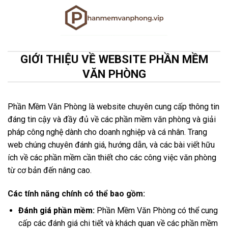
Skip
to
content
GIỚI THIỆU VỀ WEBSITE PHẦN MỀM
VĂN PHÒNG
Phần Mềm Văn Phòng là website chuyên cung cấp thông tin
đáng tin cậy và đầy đủ về các phần mềm văn phòng và giải
pháp công nghệ dành cho doanh nghiệp và cá nhân. Trang
web chúng chuyên đánh giá, hướng dẫn, và các bài viết hữu
ích về các phần mềm cần thiết cho các công việc văn phòng
từ cơ bản đến nâng cao.
Các tính năng chính có thể bao gồm:
Đánh giá phần mềm:
Phần Mềm Văn Phòng có thể cung
cấp các đánh giá chi tiết và khách quan về các phần mềm