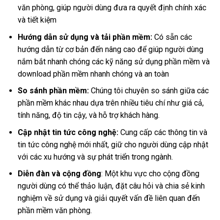
văn phòng, giúp người dùng đưa ra quyết định chính xác
và tiết kiệm
Hướng dẫn sử dụng và tải phần mềm:
Có sẵn các
hướng dẫn từ cơ bản đến nâng cao để giúp người dùng
nắm bắt nhanh chóng các kỹ năng sử dụng phần mềm và
download phần mềm nhanh chóng và an toàn
So sánh phần mềm:
Chúng tôi chuyên so sánh giữa các
phần mềm khác nhau dựa trên nhiều tiêu chí như giá cả,
tính năng, độ tin cậy, và hỗ trợ khách hàng.
Cập nhật tin tức công nghệ:
Cung cấp các thông tin và
tin tức công nghệ mới nhất, giữ cho người dùng cập nhật
với các xu hướng và sự phát triển trong ngành.
Diễn đàn và cộng đồng
: Một khu vực cho cộng đồng
người dùng có thể thảo luận, đặt câu hỏi và chia sẻ kinh
nghiệm về sử dụng và giải quyết vấn đề liên quan đến
phần mềm văn phòng.