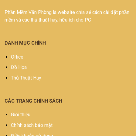
Phần Mềm Văn Phòng là website chia sẻ cách cài đặt phần
mềm và các thủ thuật hay, hữu ích cho PC
DANH MỤC CHÍNH
Office
Đồ Họa
Thủ Thuật Hay
CÁC TRANG CHÍNH SÁCH
Giới thiệu
Chính sách bảo mật
Điều khoản sử dụng