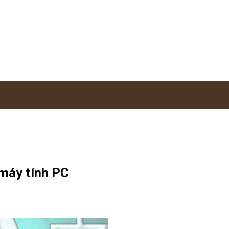
máy tính PC