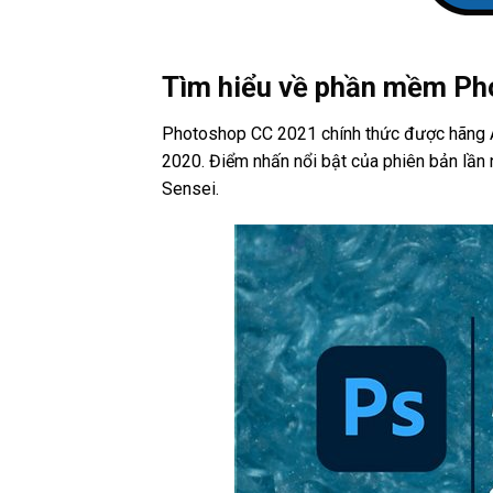
Tìm hiểu về phần mềm P
Photoshop CC 2021 chính thức được hãng 
2020. Điểm nhấn nổi bật của phiên bản lần
Sensei.