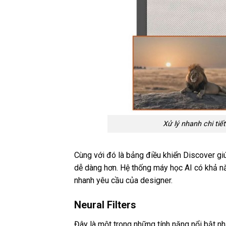
Xử lý nhanh chi ti
Cùng với đó là bảng điều khiển Discover gi
dễ dàng hơn. Hệ thống máy học AI có khả nă
nhanh yêu cầu của designer.
Neural Filters
Đây là một trong những tính năng nổi bật 