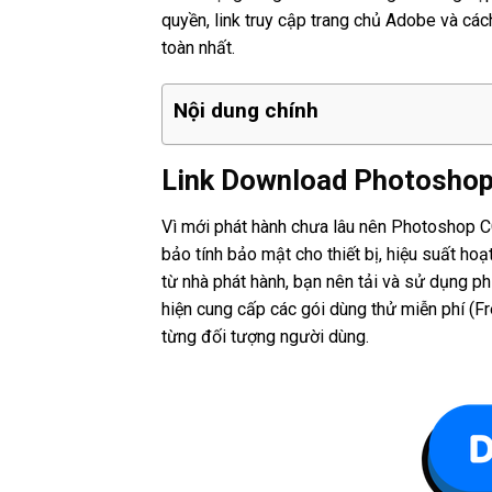
quyền, link truy cập trang chủ Adobe và các
toàn nhất.
Nội dung chính
Link Download Photosho
Vì mới phát hành chưa lâu nên Photoshop C
bảo tính bảo mật cho thiết bị, hiệu suất ho
từ nhà phát hành, bạn nên tải và sử dụng p
hiện cung cấp các gói dùng thử miễn phí (Fr
từng đối tượng người dùng.