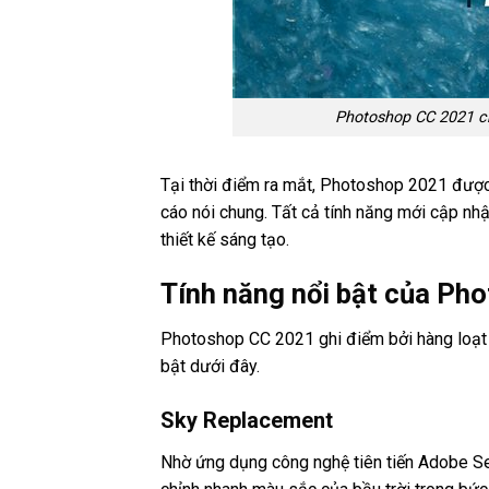
Photoshop CC 2021 ch
Tại thời điểm ra mắt, Photoshop 2021 được
cáo nói chung. Tất cả tính năng mới cập nhậ
thiết kế sáng tạo.
Tính năng nổi bật của Ph
Photoshop CC 2021 ghi điểm bởi hàng loạt tí
bật dưới đây.
Sky Replacement
Nhờ ứng dụng công nghệ tiên tiến Adobe S