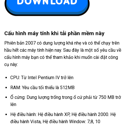
Cấu hình máy tính khi tải phần mềm này
Phiên bản 2007 có dung lượng khá nhẹ và có thể chạy trên
hầu hết các máy tính hiện nay. Sau đây là một số yêu cầu về
cấu hình máy bạn có thể tham khảo khi muốn cài đặt công
cụ này:
CPU: Từ Intel Pentium IV trở lên
RAM: Yêu cầu tối thiểu là 512MB
Ổ cứng: Dung lượng trống trong ổ cứ phải từ 750 MB trở
lên
Hệ điều hành: Hệ điều hành XP, Hệ điều hành 2000. Hệ
điều hành Vista, Hệ điều hành Window: 7,8, 10