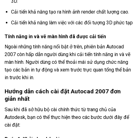
3D.
Cải tiến khả năng tạo ra hình ảnh render chất lượng cao.
Cải tiến khả năng làm việc với các đối tượng 3D phức tạp
Tính năng in và vẽ màn hình đã được cải tiến
Ngoài những tính năng nổi bật ở trên, phiên bản Autocad
2007 còn hấp dẫn người dùng khi cải tiến tính năng in và vẽ
màn hình. Người dùng có thể thoải mái sử dụng chức năng
tạo các bản in tự động và xem trước trực quan tổng thể bản
in trước khi in.
Hướng dẫn cách cài đặt Autocad 2007 đơn
giản nhất
Sau khi đã sở hữu bộ cài chính thức từ trang chủ của
Autodesk, bạn có thể thực hiện theo các bước dưới đây để
cài đặt: