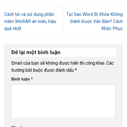
Cách tải và sử dụng phần
Tại Sao Word Bị Khóa Không
mềm WinRAR an toàn, hiệu
Đánh Được Văn Bản? Cách
quả nhất
Khắc Phục
Để lại một bình luận
Email của bạn sẽ không được hiển thị công khai.
Các
trường bắt buộc được đánh dấu
*
Bình luận
*