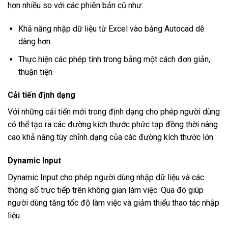
hơn nhiều so với các phiên bản cũ như:
Khả năng nhập dữ liệu từ Excel vào bảng Autocad dễ
dàng hơn.
Thực hiện các phép tính trong bảng một cách đơn giản,
thuận tiện
Cải tiến định dạng
Với những cải tiến mới trong định dạng cho phép người dùng
có thể tạo ra các đường kích thước phức tạp đồng thời nâng
cao khả năng tùy chỉnh dạng của các đường kích thước lớn.
Dynamic Input
Dynamic Input cho phép người dùng nhập dữ liệu và các
thông số trực tiếp trên không gian làm việc. Qua đó giúp
người dùng tăng tốc độ làm việc và giảm thiểu thao tác nhập
liệu.