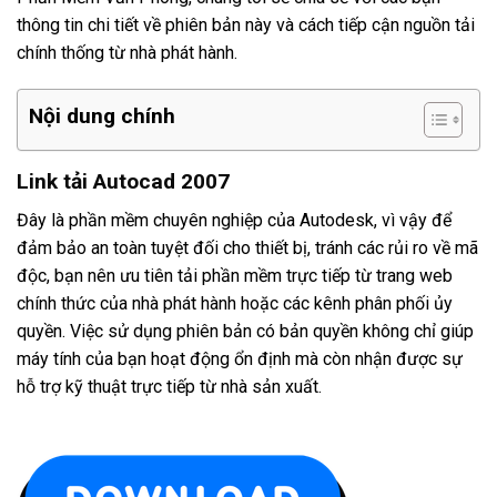
thông tin chi tiết về phiên bản này và cách tiếp cận nguồn tải
chính thống từ nhà phát hành.
Nội dung chính
Link tải Autocad 2007
Đây là phần mềm chuyên nghiệp của Autodesk, vì vậy để
đảm bảo an toàn tuyệt đối cho thiết bị, tránh các rủi ro về mã
độc, bạn nên ưu tiên tải phần mềm trực tiếp từ trang web
chính thức của nhà phát hành hoặc các kênh phân phối ủy
quyền. Việc sử dụng phiên bản có bản quyền không chỉ giúp
máy tính của bạn hoạt động ổn định mà còn nhận được sự
hỗ trợ kỹ thuật trực tiếp từ nhà sản xuất.