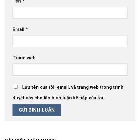
Tên
*
Email
*
Trang web
Lưu tên của tôi, email, và trang web trong trình
duyệt này cho lần bình luận kế tiếp của tôi.