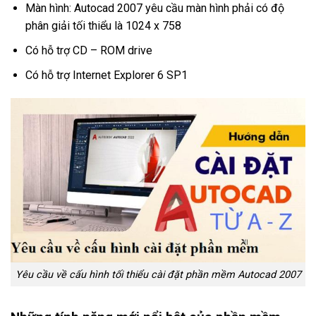
Màn hình: Autocad 2007 yêu cầu màn hình phải có độ
phân giải tối thiểu là 1024 x 758
Có hỗ trợ CD – ROM drive
Có hỗ trợ Internet Explorer 6 SP1
Yêu cầu về cấu hình tối thiểu cài đặt phần mềm Autocad 2007