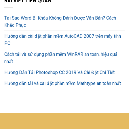
BÀI VIẾT LIÊN QUAN
Tại Sao Word Bị Khóa Không Đánh Được Văn Bản? Cách
Khắc Phục
Hướng dẫn cài đặt phần mềm AutoCAD 2007 trên máy tính
PC
Cách tải và sử dụng phần mềm WinRAR an toàn, hiệu quả
nhất
Hướng Dẫn Tải Photoshop CC 2019 Và Cài Đặt Chi Tiết
Hướng dẫn tải và cài đặt phần mềm Mathtype an toàn nhất