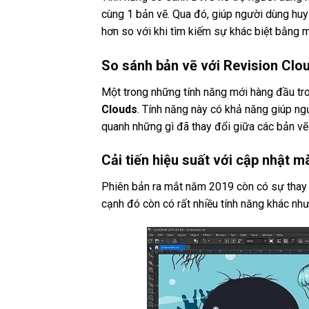
cùng 1 bản vẽ. Qua đó, giúp người dùng huy
hơn so với khi tìm kiếm sự khác biệt bằng 
So sánh bản vẽ với Revision Clo
Một trong những tính năng mới hàng đầu tr
Clouds
. Tính năng này có khả năng giúp 
quanh những gì đã thay đổi giữa các bản vẽ
Cải tiến hiệu suất với cập nhật m
Phiên bản ra mắt năm 2019 còn có sự thay đ
cạnh đó còn có rất nhiều tính năng khác như