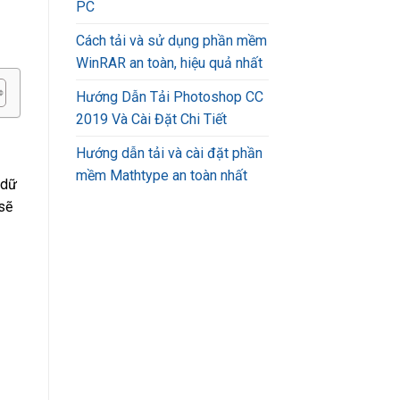
PC
Cách tải và sử dụng phần mềm
WinRAR an toàn, hiệu quả nhất
Hướng Dẫn Tải Photoshop CC
2019 Và Cài Đặt Chi Tiết
Hướng dẫn tải và cài đặt phần
mềm Mathtype an toàn nhất
 dữ
sẽ