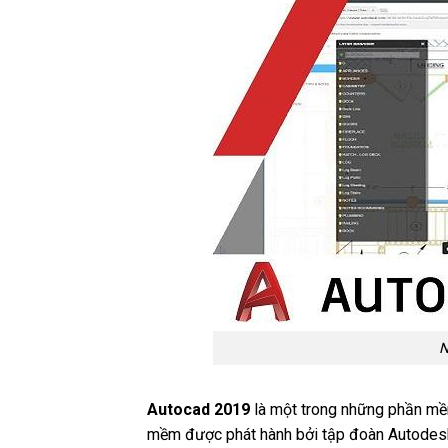
N
Autocad 2019
là một trong những phần mềm
mềm được phát hành bởi tập đoàn Autodesk