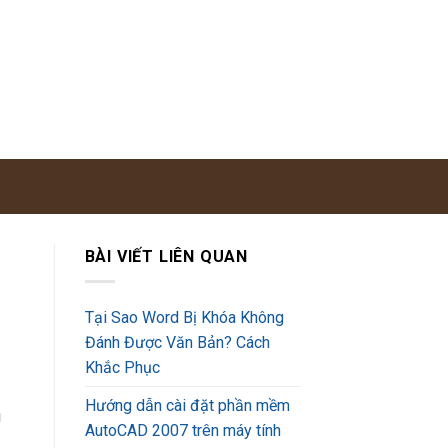
BÀI VIẾT LIÊN QUAN
Tại Sao Word Bị Khóa Không
Đánh Được Văn Bản? Cách
Khắc Phục
Hướng dẫn cài đặt phần mềm
u
AutoCAD 2007 trên máy tính