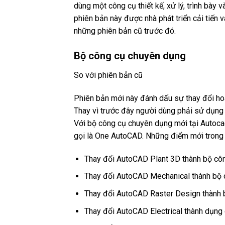
dùng một công cụ thiết kế, xử lý, trình bày 
phiên bản này được nhà phát triển cải tiến v
những phiên bản cũ trước đó.
Bộ công cụ chuyên dụng
So với phiên bản cũ
Phiên bản mới này đánh dấu sự thay đổi ho
Thay vì trước đây người dùng phải sử dụng c
Với bộ công cụ chuyên dụng mới tại Autocad
gọi là One AutoCAD. Những điểm mới tron
Thay đổi AutoCAD Plant 3D thành bộ côn
Thay đổi AutoCAD Mechanical thành bộ c
Thay đổi AutoCAD Raster Design thành bộ
Thay đổi AutoCAD Electrical thành dụng 