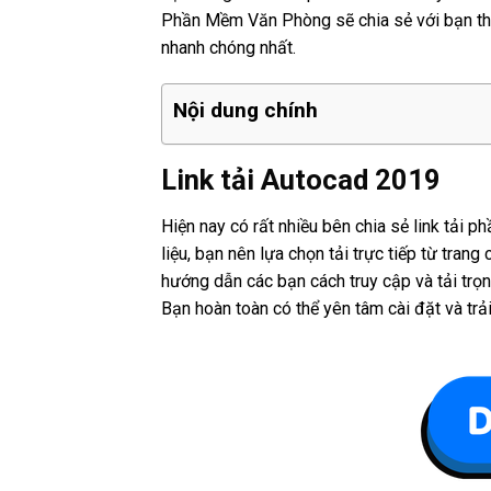
Phần Mềm Văn Phòng sẽ chia sẻ với bạn thô
nhanh chóng nhất.
Nội dung chính
Link tải Autocad 2019
Hiện nay có rất nhiều bên chia sẻ link tải
liệu, bạn nên lựa chọn tải trực tiếp từ tr
hướng dẫn các bạn cách truy cập và tải trọn
Bạn hoàn toàn có thể yên tâm cài đặt và tr