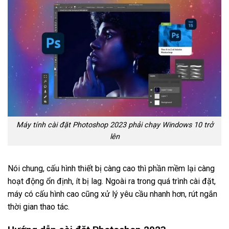
Máy tính cài đặt Photoshop 2023 phải chạy Windows 10 trở
lên
Nói chung, cấu hình thiết bị càng cao thì phần mềm lại càng
hoạt động ổn định, ít bị lag. Ngoài ra trong quá trình cài đặt,
máy có cấu hình cao cũng xử lý yêu cầu nhanh hơn, rút ngắn
thời gian thao tác.