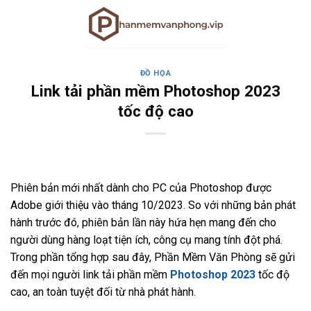
Skip
to
content
ĐỒ HỌA
Link tải phần mềm Photoshop 2023
tốc độ cao
Phiên bản mới nhất dành cho PC của Photoshop được
Adobe giới thiệu vào tháng 10/2023. So với những bản phát
hành trước đó, phiên bản lần này hứa hẹn mang đến cho
người dùng hàng loạt tiện ích, công cụ mang tính đột phá.
Trong phần tổng hợp sau đây, Phần Mềm Văn Phòng sẽ gửi
đến mọi người link tải phần mềm
Photoshop 2023
tốc độ
cao, an toàn tuyệt đối từ nhà phát hành.