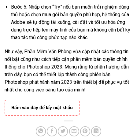
Bước 5: Nhấp chọn “Try” nếu bạn muốn trải nghiệm dùng
thử hoặc chọn mua gói bản quyền phù hợp, hệ thống của
Adobe sẽ tự động tải xuống, cài đặt và tối ưu hóa ứng
dụng trực tiếp lên máy tính của bạn mà không cần bất kỳ
thao tác thủ công phức tạp nào khác.
Như vậy, Phần Mềm Văn Phòng vừa cập nhật các thông tin
nổi bật cũng như cách tiếp cận phần mềm bản quyền chính
thống cho Photoshop 2023. Mong rằng từ phần hướng dẫn
trên đây, bạn có thể thiết lập thành công phiên bản
Photoshop phát hành năm 2023 trên thiết bị để phục vụ tốt
nhất cho công việc sáng tạo của mình!
Bấm vào đây để lấy mật khẩu