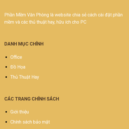
Phần Mềm Văn Phòng là website chia sẻ cách cài đặt phần
mềm và các thủ thuật hay, hữu ích cho PC
DANH MỤC CHÍNH
Office
Đồ Họa
Thủ Thuật Hay
CÁC TRANG CHÍNH SÁCH
Giới thiệu
Chính sách bảo mật