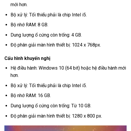
mới hơn.
Bộ xử lý: Tối thiểu phải là chip Intel i5.
Bộ nhớ RAM: 8 GB.
Dung lượng ổ cứng còn trống: 4 GB.
Độ phân giải màn hình thiết bị: 1024 x 768px.
Cấu hình khuyến nghị
Hệ điều hành: Windows 10 (64 bit) hoặc hệ điều hành mới
hơn.
Bộ xử lý: Tối thiểu phải là chip Intel i5.
Bộ nhớ RAM: 16 GB.
Dung lượng ổ cứng còn trống: Từ 10 GB.
Độ phân giải màn hình thiết bị: 1280 x 800 px.