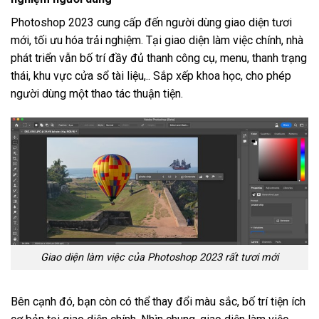
Photoshop 2023 cung cấp đến người dùng giao diện tươi
mới, tối ưu hóa trải nghiệm. Tại giao diện làm việc chính, nhà
phát triển vẫn bố trí đầy đủ thanh công cụ, menu, thanh trạng
thái, khu vực cửa sổ tài liệu,.. Sắp xếp khoa học, cho phép
người dùng một thao tác thuận tiện.
Giao diện làm việc của Photoshop 2023 rất tươi mới
Bên cạnh đó, bạn còn có thể thay đổi màu sắc, bố trí tiện ích