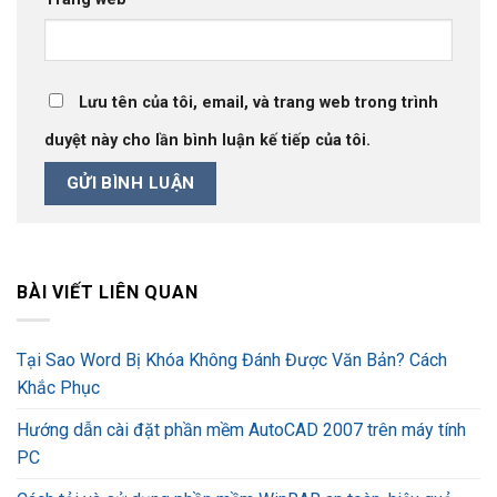
Lưu tên của tôi, email, và trang web trong trình
duyệt này cho lần bình luận kế tiếp của tôi.
BÀI VIẾT LIÊN QUAN
Tại Sao Word Bị Khóa Không Đánh Được Văn Bản? Cách
Khắc Phục
Hướng dẫn cài đặt phần mềm AutoCAD 2007 trên máy tính
PC