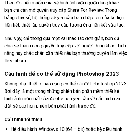
Theo đó, nếu muốn chia sẻ hình ảnh với người dùng khác,
bạn chỉ cần mở quyền truy cập Share For Review. Trong
bảng chia sẻ, hệ thống sẽ yêu cầu bạn nhập tên của tài liệu
liên kết, thiết lập quyền truy cập tương ứng liên kết vừa tạo.
Như vậy, chỉ thông qua một vài thao tác đơn giản, bạn đã
chia sẻ thành công quyền truy cập với người dùng khác. Tính
năng này chắc chắn cần thiết nếu bạn thường xuyên làm việc
theo nhóm.
Cấu hình để có thể sử dụng Photoshop 2023
Không phải thiết bị nào cũng có thể cài đặt Photoshop 2023.
Bởi đây là một trong những phiên bản phần mềm thiết kế
hình ảnh mới nhất của Adobe nên yêu cầu về cấu hình cài
đặt sẽ cao hơn phiên bản phát hành trước đó.
Cấu hình tối thiểu
Hệ điều hành: Windows 10 (64 – bit) hoặc hệ điều hành