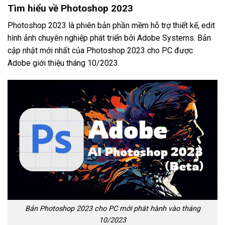
Tìm hiểu về Photoshop 2023
Photoshop 2023 là phiên bản phần mềm hỗ trợ thiết kế, edit
hình ảnh chuyên nghiệp phát triển bởi Adobe Systems. Bản
cập nhật mới nhất của Photoshop 2023 cho PC được
Adobe giới thiệu tháng 10/2023.
Bản Photoshop 2023 cho PC mới phát hành vào tháng
10/2023