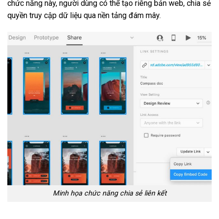
chức năng này, người dùng có thể tạo riêng bản web, chia sẻ
quyền truy cập dữ liệu qua nền tảng đám mây.
Minh họa chức năng chia sẻ liên kết