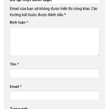
Email của bạn sẽ không được hiển thị công khai.
Các
trường bắt buộc được đánh dấu
*
Bình luận
*
Tên
*
Email
*
Trang web