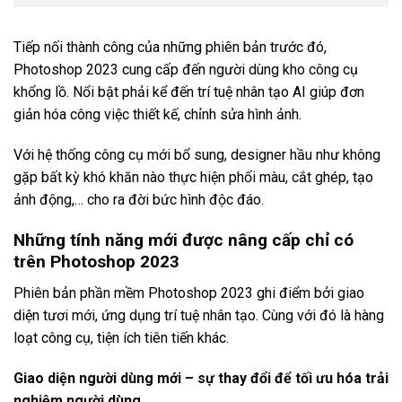
Tiếp nối thành công của những phiên bản trước đó,
Photoshop 2023 cung cấp đến người dùng kho công cụ
khổng lồ. Nổi bật phải kể đến trí tuệ nhân tạo AI giúp đơn
giản hóa công việc thiết kế, chỉnh sửa hình ảnh.
Với hệ thống công cụ mới bổ sung, designer hầu như không
gặp bất kỳ khó khăn nào thực hiện phối màu, cắt ghép, tạo
ảnh động,… cho ra đời bức hình độc đáo.
Những tính năng mới được nâng cấp chỉ có
trên Photoshop 2023
Phiên bản phần mềm Photoshop 2023 ghi điểm bởi giao
diện tươi mới, ứng dụng trí tuệ nhân tạo. Cùng với đó là hàng
loạt công cụ, tiện ích tiên tiến khác.
Giao diện người dùng mới – sự thay đổi để tối ưu hóa trải
nghiệm người dùng