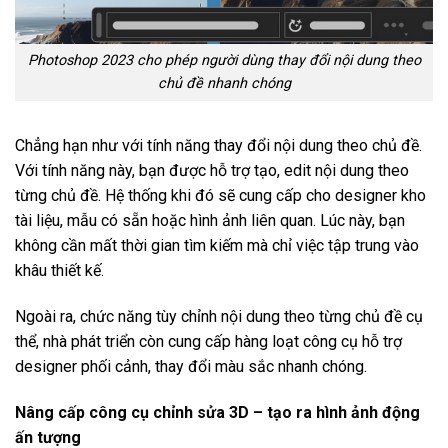
Photoshop 2023 cho phép người dùng thay đổi nội dung theo
chủ đề nhanh chóng
Chẳng hạn như với tính năng thay đổi nội dung theo chủ đề.
Với tính năng này, bạn được hỗ trợ tạo, edit nội dung theo
từng chủ đề. Hệ thống khi đó sẽ cung cấp cho designer kho
tài liệu, mẫu có sẵn hoặc hình ảnh liên quan. Lúc này, bạn
không cần mất thời gian tìm kiếm mà chỉ việc tập trung vào
khâu thiết kế.
Ngoài ra, chức năng tùy chỉnh nội dung theo từng chủ đề cụ
thể, nhà phát triển còn cung cấp hàng loạt công cụ hỗ trợ
designer phối cảnh, thay đổi màu sắc nhanh chóng.
Nâng cấp công cụ chỉnh sửa 3D – tạo ra hình ảnh động
ấn tượng