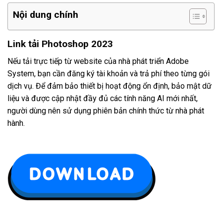
Nội dung chính
Link tải Photoshop 2023
Nếu tải trực tiếp từ website của nhà phát triển Adobe
System, bạn cần đăng ký tài khoản và trả phí theo từng gói
dịch vụ. Để đảm bảo thiết bị hoạt động ổn định, bảo mật dữ
liệu và được cập nhật đầy đủ các tính năng AI mới nhất,
người dùng nên sử dụng phiên bản chính thức từ nhà phát
hành.