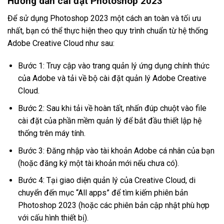
Hướng dẫn cài đặt Photoshop 2023
Để sử dụng Photoshop 2023 một cách an toàn và tối ưu
nhất, bạn có thể thực hiện theo quy trình chuẩn từ hệ thống
Adobe Creative Cloud như sau:
Bước 1: Truy cập vào trang quản lý ứng dụng chính thức
của Adobe và tải về bộ cài đặt quản lý Adobe Creative
Cloud.
Bước 2: Sau khi tải về hoàn tất, nhấn đúp chuột vào file
cài đặt của phần mềm quản lý để bắt đầu thiết lập hệ
thống trên máy tính.
Bước 3: Đăng nhập vào tài khoản Adobe cá nhân của bạn
(hoặc đăng ký một tài khoản mới nếu chưa có).
Bước 4: Tại giao diện quản lý của Creative Cloud, di
chuyển đến mục “All apps” để tìm kiếm phiên bản
Photoshop 2023 (hoặc các phiên bản cập nhật phù hợp
với cấu hình thiết bị).