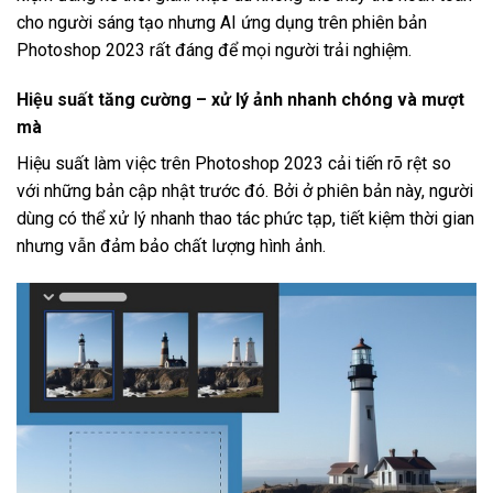
cho người sáng tạo nhưng AI ứng dụng trên phiên bản
Photoshop 2023 rất đáng để mọi người trải nghiệm.
Hiệu suất tăng cường – xử lý ảnh nhanh chóng và mượt
mà
Hiệu suất làm việc trên Photoshop 2023 cải tiến rõ rệt so
với những bản cập nhật trước đó. Bởi ở phiên bản này, người
dùng có thể xử lý nhanh thao tác phức tạp, tiết kiệm thời gian
nhưng vẫn đảm bảo chất lượng hình ảnh.