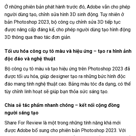
Ở những phiên bản phát hành trước đó, Adobe vẫn cho phép
người dùng tạo, chỉnh sửa hình 3D sinh động. Tuy nhiên ở
bản Photoshop 2023, bộ công cụ chỉnh sửa 3D tiếp tục
được nâng cấp đáng kể, cho phép người dùng tạo hình động
3D thông qua thao tác đơn giản.
Tối ưu hóa công cụ tô màu và hiệu ứng – tạo ra hình ảnh
độc đáo và nghệ thuật
Bộ công cụ tô màu và tạo hiệu ứng trên Photoshop 2023 đã
được tối ưu hóa, giúp designer tạo ra những bức hình độc
đáo mang tính nghệ thuật cao. Bảng màu tóc đa dạng, có thể
tùy chỉnh linh hoạt sẽ giúp bạn thỏa sức sáng tạo.
Chia sẻ tác phẩm nhanh chóng – kết nối cộng đồng
người sáng tạo
Share For Review là một trong những tính năng khá mới
được Adobe bổ sung cho phiên bản Photoshop 2023. Với