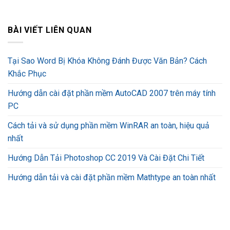
BÀI VIẾT LIÊN QUAN
Tại Sao Word Bị Khóa Không Đánh Được Văn Bản? Cách
Khắc Phục
Hướng dẫn cài đặt phần mềm AutoCAD 2007 trên máy tính
PC
Cách tải và sử dụng phần mềm WinRAR an toàn, hiệu quả
nhất
Hướng Dẫn Tải Photoshop CC 2019 Và Cài Đặt Chi Tiết
Hướng dẫn tải và cài đặt phần mềm Mathtype an toàn nhất