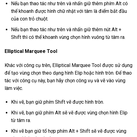
Nếu bạn thao tác như trên và nhấn giữ thêm phím Alt có
thể khoanh được hình chữ nhật với tâm là điểm bắt đầu
của con trỏ chuột.
Nếu bạn thao tác như trên và nhấn giữ thêm nút Alt +
Shift thì có thể khoanh vùng chọn hình vuông từ tâm ra.
Elliptical Marquee Tool
Khác với công cụ trên, Elliptical Marquee Tool được sử dụng
để tạo vùng chọn theo dạng hình Elip hoặc hình tròn. Để thao
tác với công cụ này, bạn hãy chọn công vụ và vẽ vào vùng
làm việc.
Khi vẽ, bạn giữ phím Shift vẽ được hình tròn.
Khi vẽ, bạn giữ phím Alt sẽ vẽ được vùng chọn hình Elip
từ tâm ra.
Khi vẽ bạn giữ tổ hợp phím Alt + Shift sẽ vẽ được vùng