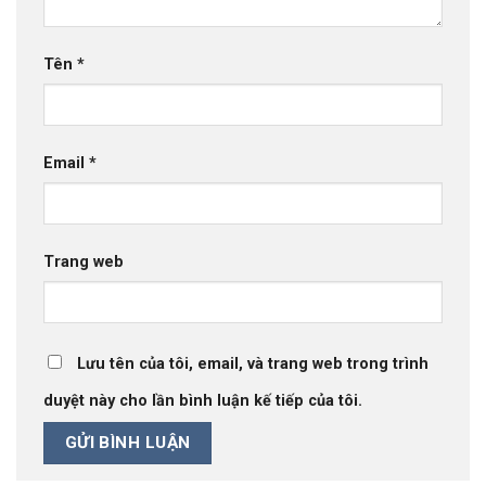
Tên
*
Email
*
Trang web
Lưu tên của tôi, email, và trang web trong trình
duyệt này cho lần bình luận kế tiếp của tôi.