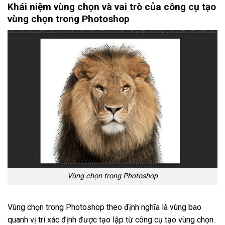
Khái niệm vùng chọn và vai trò của công cụ tạo
vùng chọn trong Photoshop
Vùng chọn trong Photoshop
Vùng chọn trong Photoshop theo định nghĩa là vùng bao
quanh vị trí xác định được tạo lập từ công cụ tạo vùng chọn.