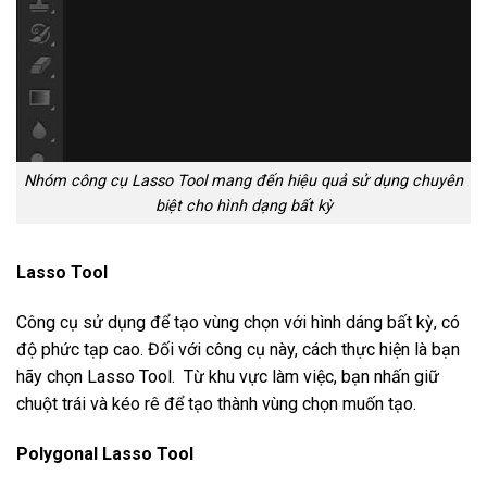
Nhóm công cụ Lasso Tool mang đến hiệu quả sử dụng chuyên
biệt cho hình dạng bất kỳ
Lasso Tool
Công cụ sử dụng để tạo vùng chọn với hình dáng bất kỳ, có
độ phức tạp cao. Đối với công cụ này, cách thực hiện là bạn
hãy chọn Lasso Tool. Từ khu vực làm việc, bạn nhấn giữ
chuột trái và kéo rê để tạo thành vùng chọn muốn tạo.
Polygonal Lasso Tool