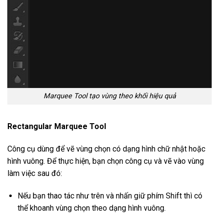
Marquee Tool tạo vùng theo khối hiệu quả
Rectangular Marquee Tool
Công cụ dùng để vẽ vùng chọn có dạng hình chữ nhật hoặc
hình vuông. Để thực hiện, bạn chọn công cụ và vẽ vào vùng
làm việc sau đó:
Nếu bạn thao tác như trên và nhấn giữ phím Shift thì có
thể khoanh vùng chọn theo dạng hình vuông.