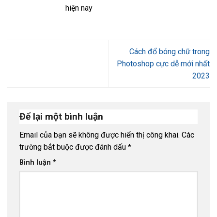
hiện nay
Cách đổ bóng chữ trong
Photoshop cực dễ mới nhất
2023
Để lại một bình luận
Email của bạn sẽ không được hiển thị công khai.
Các
trường bắt buộc được đánh dấu
*
Bình luận
*