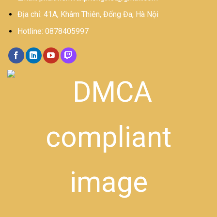
Địa chỉ: 41A, Khâm Thiên, Đống Đa, Hà Nội
Hotline: 0878405997