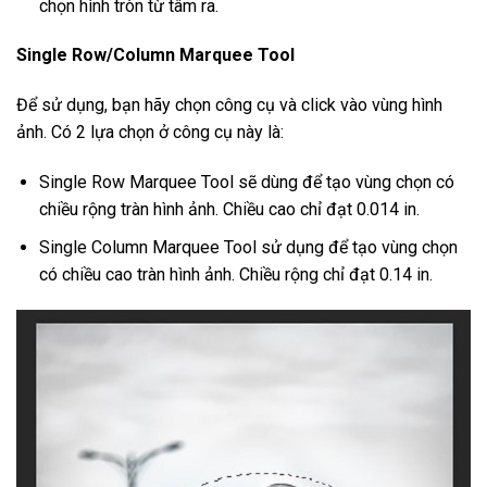
chọn hình tròn từ tâm ra.
Single Row/Column Marquee Tool
Để sử dụng, bạn hãy chọn công cụ và click vào vùng hình
ảnh. Có 2 lựa chọn ở công cụ này là:
Single Row Marquee Tool sẽ dùng để tạo vùng chọn có
chiều rộng tràn hình ảnh. Chiều cao chỉ đạt 0.014 in.
Single Column Marquee Tool sử dụng để tạo vùng chọn
có chiều cao tràn hình ảnh. Chiều rộng chỉ đạt 0.14 in.