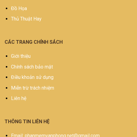
Đồ Họa
Thủ Thuật Hay
CÁC TRANG CHÍNH SÁCH
Giới thiệu
Chính sách bảo mật
Điều khoản sử dụng
Miễn trừ trách nhiệm
Liên hệ
THÔNG TIN LIÊN HỆ
Email: phanmemvanphong.net@gmail.com