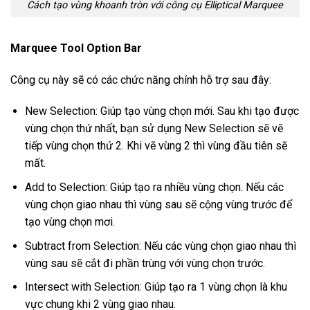
Cách tạo vùng khoanh tròn với công cụ Elliptical Marquee
Marquee Tool Option Bar
Công cụ này sẽ có các chức năng chính hỗ trợ sau đây:
New Selection: Giúp tạo vùng chọn mới. Sau khi tạo được
vùng chọn thứ nhất, bạn sử dụng New Selection sẽ vẽ
tiếp vùng chọn thứ 2. Khi vẽ vùng 2 thì vùng đầu tiên sẽ
mất.
Add to Selection: Giúp tạo ra nhiều vùng chọn. Nếu các
vùng chọn giao nhau thì vùng sau sẽ cộng vùng trước để
tạo vùng chọn mơi.
Subtract from Selection: Nếu các vùng chọn giao nhau thì
vùng sau sẽ cắt đi phần trùng với vùng chọn trước.
Intersect with Selection: Giúp tạo ra 1 vùng chọn là khu
vực chung khi 2 vùng giao nhau.