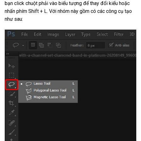
bạn click chuột phải vào biểu tượng để thay đổi kiểu hoặc
nhấn phím Shift + L. Với nhóm này gồm có các công cụ tạo
như sau: