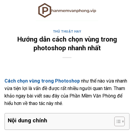
Skip
to
content
THỦ THUẬT HAY
Hướng dẫn cách chọn vùng trong
photoshop nhanh nhất
Cách chọn vùng trong Photoshop
như thế nào vừa nhanh
vừa tiện lợi là vấn đề được rất nhiều người quan tâm. Tham
khảo ngay bài viết sau đây của Phần Mềm Văn Phòng để
hiểu hơn về thao tác này nhé.
Nội dung chính