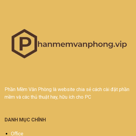
Phần Mềm Văn Phòng là website chia sẻ cách cài đặt phần
mềm và các thủ thuật hay, hữu ích cho PC
DANH MỤC CHÍNH
Office