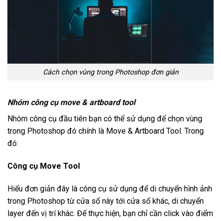
Cách chọn vùng trong Photoshop đơn giản
Nhóm công cụ move & artboard tool
Nhóm công cụ đầu tiên bạn có thể sử dụng để chọn vùng
trong Photoshop đó chính là Move & Artboard Tool. Trong
đó:
Công cụ Move Tool
Hiểu đơn giản đây là công cụ sử dụng để di chuyển hình ảnh
trong Photoshop từ cửa sổ này tới cửa sổ khác, di chuyển
layer đến vị trí khác. Để thực hiện, bạn chỉ cần click vào điểm