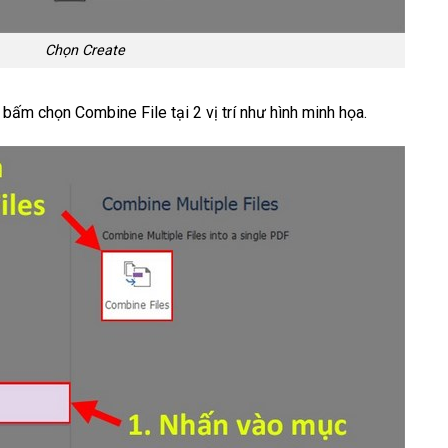
Chọn Create
bấm chọn Combine File tại 2 vị trí như hình minh họa.