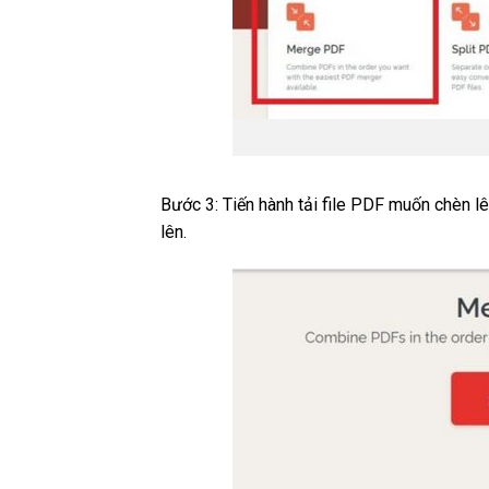
Bước 3: Tiến hành tải file PDF muốn chèn lê
lên.