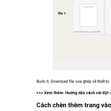
Bước 6: Download file vừa ghép về thiết bị.
>>> Xem thêm: Hướng dẫn cách cài đặt
Cách chèn thêm trang vào