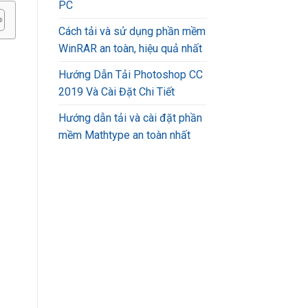
PC
Cách tải và sử dụng phần mềm
WinRAR an toàn, hiệu quả nhất
Hướng Dẫn Tải Photoshop CC
2019 Và Cài Đặt Chi Tiết
Hướng dẫn tải và cài đặt phần
mềm Mathtype an toàn nhất