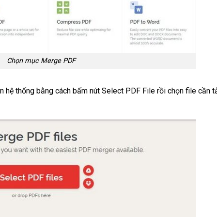
Chọn mục Merge PDF
n hệ thống bằng cách bấm nút Select PDF File rồi chọn file cần t