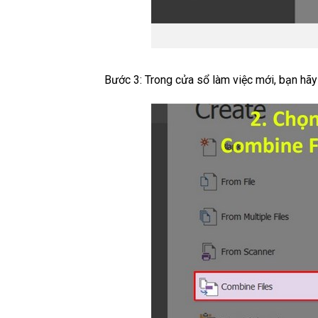
Bước 3: Trong cửa sổ làm việc mới, bạn hãy 