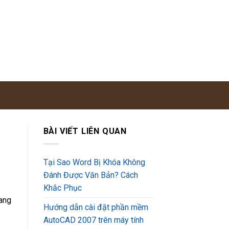
BÀI VIẾT LIÊN QUAN
Tại Sao Word Bị Khóa Không
Đánh Được Văn Bản? Cách
Khắc Phục
rang
Hướng dẫn cài đặt phần mềm
AutoCAD 2007 trên máy tính