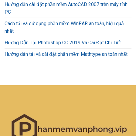
Hướng dẫn cài đặt phần mềm AutoCAD 2007 trên máy tính
PC
Cách tải và sử dụng phần mềm WinRAR an toàn, hiệu quả
nhất
Hướng Dẫn Tải Photoshop CC 2019 Và Cài Đặt Chi Tiết
Hướng dẫn tải và cài đặt phần mềm Mathtype an toàn nhất