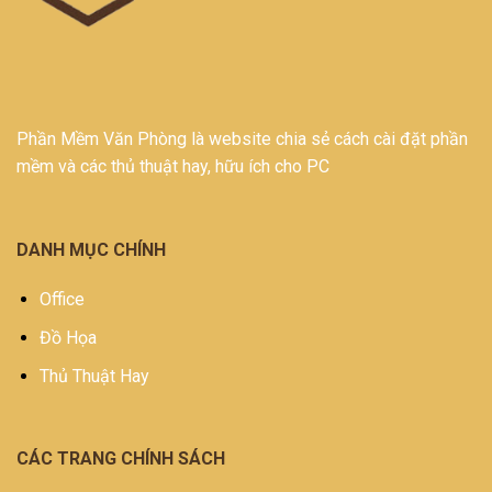
Phần Mềm Văn Phòng là website chia sẻ cách cài đặt phần
mềm và các thủ thuật hay, hữu ích cho PC
DANH MỤC CHÍNH
Office
Đồ Họa
Thủ Thuật Hay
CÁC TRANG CHÍNH SÁCH