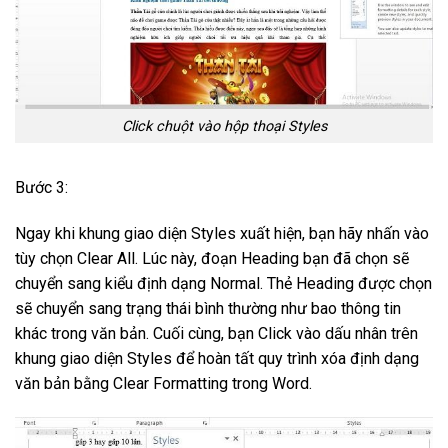
Click chuột vào hộp thoại Styles
Bước 3:
Ngay khi khung giao diện Styles xuất hiện, bạn hãy nhấn vào
tùy chọn Clear All. Lúc này, đoạn Heading bạn đã chọn sẽ
chuyển sang kiểu định dạng Normal. Thẻ Heading được chọn
sẽ chuyển sang trạng thái bình thường như bao thông tin
khác trong văn bản. Cuối cùng, bạn Click vào dấu nhân trên
khung giao diện Styles để hoàn tất quy trình xóa định dạng
văn bản bằng Clear Formatting trong Word.