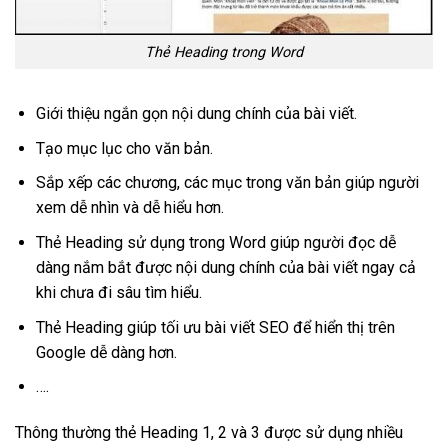
Thẻ Heading trong Word
Giới thiệu ngắn gọn nội dung chính của bài viết.
Tạo mục lục cho văn bản.
Sắp xếp các chương, các mục trong văn bản giúp người
xem dễ nhìn và dễ hiểu hơn.
Thẻ Heading sử dụng trong Word giúp người đọc dễ
dàng nắm bắt được nội dung chính của bài viết ngay cả
khi chưa đi sâu tìm hiểu.
Thẻ Heading giúp tối ưu bài viết SEO để hiển thị trên
Google dễ dàng hơn.
….
Thông thường thẻ Heading 1, 2 và 3 được sử dụng nhiều