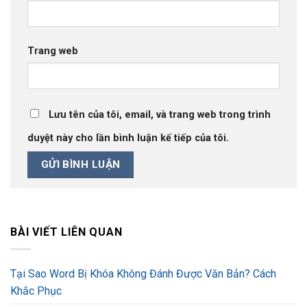
Trang web
Lưu tên của tôi, email, và trang web trong trình
duyệt này cho lần bình luận kế tiếp của tôi.
BÀI VIẾT LIÊN QUAN
Tại Sao Word Bị Khóa Không Đánh Được Văn Bản? Cách
Khắc Phục