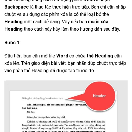
Backspace
là thao tác thực hiện trực tiếp. Bạn chỉ cần nhấp
chuột và sử dụng các phím xóa là có thể loại bỏ thẻ
Heading
một cách dễ dàng. Vậy nếu bạn muốn
xóa
Heading
theo cách này hãy làm theo hướng dẫn sau đây.
Bước 1:
Đầu tiên, bạn cần mở file
Word
có chứa
thẻ Heading
cần
xóa lên. Trên giao diện bài viết, bạn nhấn đúp chuột trực tiếp
vào phần thẻ Heading đã được tạo trước đó.