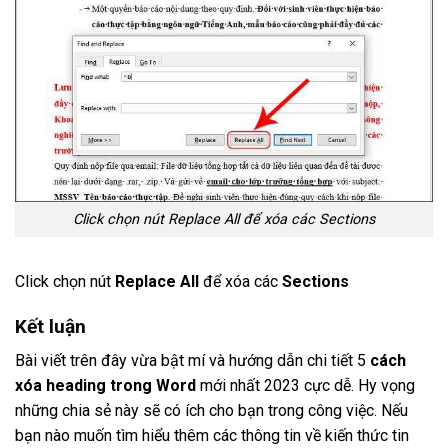
Click chọn nút Replace All để xóa các Sections
Click chọn nút
Replace All
để xóa các
Sections
Kết luận
Bài viết trên đây vừa bật mí và hướng dẫn chi tiết 5
cách
xóa heading trong Word
mới nhất 2023 cực dễ. Hy vọng
những chia sẻ này sẽ có ích cho bạn trong công việc. Nếu
bạn nào muốn tìm hiểu thêm các thông tin về kiến thức tin