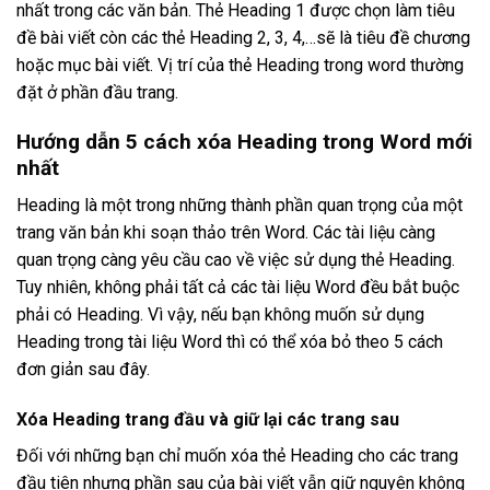
nhất trong các văn bản. Thẻ Heading 1 được chọn làm tiêu
đề bài viết còn các thẻ Heading 2, 3, 4,…sẽ là tiêu đề chương
hoặc mục bài viết. Vị trí của thẻ Heading trong word thường
đặt ở phần đầu trang.
Hướng dẫn 5 cách xóa Heading trong Word mới
nhất
Heading là một trong những thành phần quan trọng của một
trang văn bản khi soạn thảo trên Word. Các tài liệu càng
quan trọng càng yêu cầu cao về việc sử dụng thẻ Heading.
Tuy nhiên, không phải tất cả các tài liệu Word đều bắt buộc
phải có Heading. Vì vậy, nếu bạn không muốn sử dụng
Heading trong tài liệu Word thì có thể xóa bỏ theo 5 cách
đơn giản sau đây.
Xóa Heading trang đầu và giữ lại các trang sau
Đối với những bạn chỉ muốn xóa thẻ Heading cho các trang
đầu tiên nhưng phần sau của bài viết vẫn giữ nguyên không