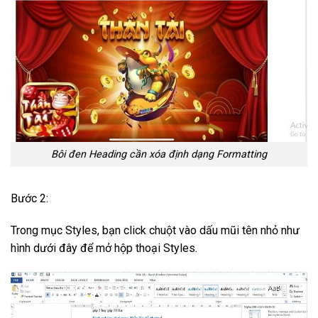
Bôi đen Heading cần xóa định dạng Formatting
Bước 2:
Trong mục Styles, bạn click chuột vào dấu mũi tên nhỏ như
hình dưới đây để mở hộp thoại Styles.