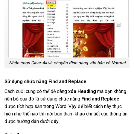
Nhấn chọn Clear All và chuyển định dạng văn bản về Normal
Sử dụng chức năng Find and Replace
Cách cuối cùng có thể dễ dàng
xóa Heading
mà bạn không
nên bỏ qua đó là sử dụng chức năng
Find and Replace
được tích hợp sẵn trong Word. Vậy để biết cách này thực
hiện như thế nào thì mời bạn tham khảo chi tiết các thông tin
được hướng dẫn dưới đây.