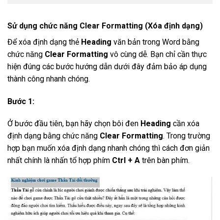
Sử dụng chức năng Clear Formatting (Xóa định dạng)
Để xóa định dạng thẻ
Heading
văn bản trong Word bằng
chức năng
Clear Formatting
vô cùng dễ. Bạn chỉ cần thực
hiện đúng các bước hướng dẫn dưới đây đảm bảo áp dụng
thành công nhanh chóng.
Bước 1:
Ở bước đầu tiên, bạn hãy chọn bôi đen
Heading
cần xóa
định dạng bằng chức năng
Clear Formatting
. Trong trường
hợp bạn muốn xóa định dạng nhanh chóng thì cách đơn giản
nhất chính là nhấn tổ hợp phím
Ctrl + A
trên bàn phím.