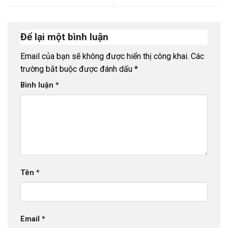
Để lại một bình luận
Email của bạn sẽ không được hiển thị công khai.
Các
trường bắt buộc được đánh dấu
*
Bình luận
*
Tên
*
Email
*