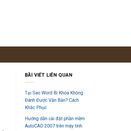
BÀI VIẾT LIÊN QUAN
Tại Sao Word Bị Khóa Không
Đánh Được Văn Bản? Cách
Khắc Phục
Hướng dẫn cài đặt phần mềm
AutoCAD 2007 trên máy tính