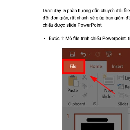
Dưới đây là phần hướng dẫn chuyển đổi file
đối đơn giản, rất nhanh sẽ giúp bạn giảm đ
chiếu được slide PowerPoint:
Bước 1: Mở file trình chiếu Powerpoint, t