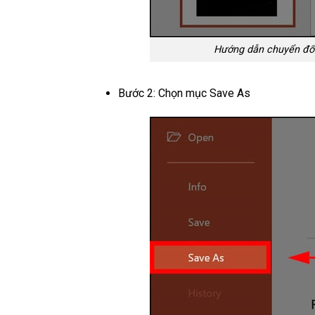
Hướng dẫn chuyển đổi 
Bước 2: Chọn mục Save As