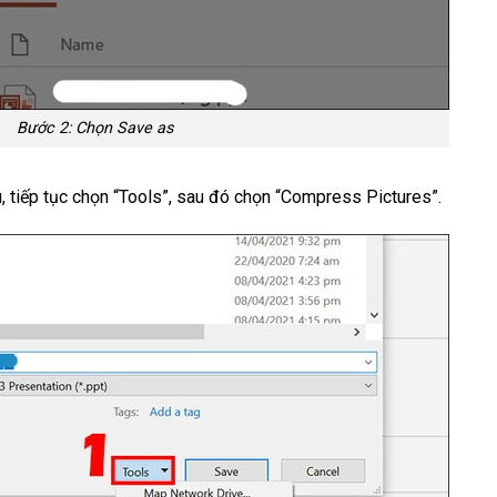
Bước 2: Chọn Save as
, tiếp tục chọn “Tools”, sau đó chọn “Compress Pictures”.