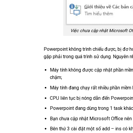
Việc chưa cập nhật Microsoft Offi
Powerpoint không trình chiếu được, bị đơ h
gặp phải trong quá trình sử dụng. Nguyên nh
Máy tính không được cập nhật phần mềm
chậm;
Máy tính đang chạy rất nhiều phần mềm 
CPU liên tục bị nóng dẫn đến Powerpoin
Powerpoint đang dùng trong 1 task khác
Bạn chưa cập nhật Microsoft Office nên
Bên thứ 3 cài đặt một số add – ins có 