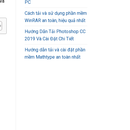
 và
PC
Cách tải và sử dụng phần mềm
WinRAR an toàn, hiệu quả nhất
Hướng Dẫn Tải Photoshop CC
2019 Và Cài Đặt Chi Tiết
Hướng dẫn tải và cài đặt phần
mềm Mathtype an toàn nhất