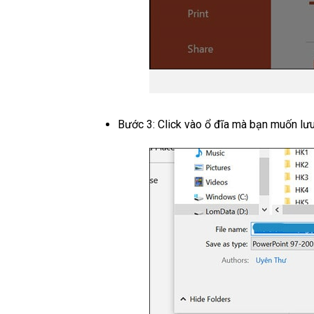
Bước 3: Click vào ổ đĩa mà bạn muốn lưu