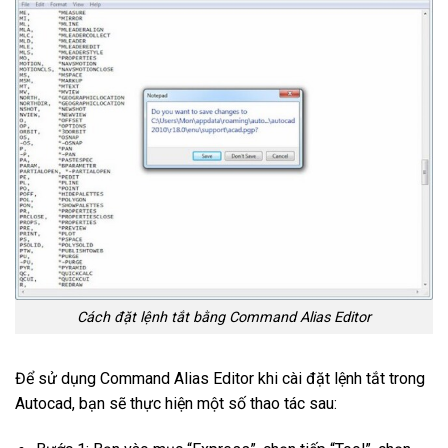
Cách đặt lệnh tắt bằng Command Alias Editor
Để sử dụng Command Alias Editor khi cài đặt lệnh tắt trong
Autocad, bạn sẽ thực hiện một số thao tác sau: