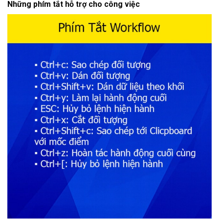
Những phím tắt hỗ trợ cho công việc