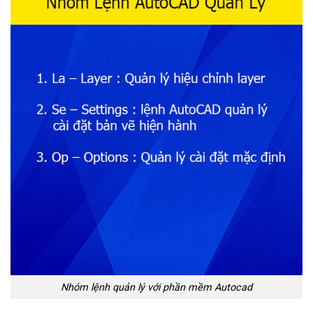
Nhóm lệnh quản lý với phần mềm Autocad