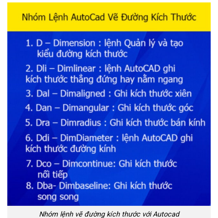
Nhóm lệnh vẽ đường kích thước với Autocad