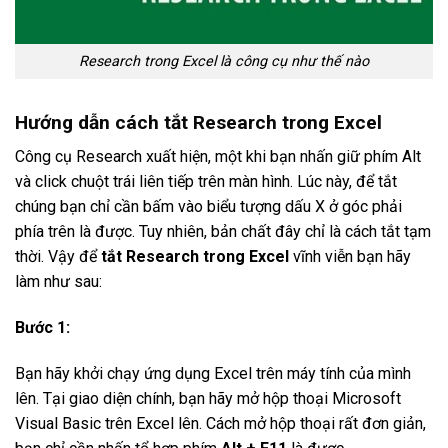
Research trong Excel là công cụ như thế nào
Hướng dẫn cách tắt Research trong Excel
Công cụ Research xuất hiện, một khi bạn nhấn giữ phím Alt
và click chuột trái liên tiếp trên màn hình. Lúc này, để tắt
chúng bạn chỉ cần bấm vào biểu tượng dấu X ở góc phải
phía trên là được. Tuy nhiên, bản chất đây chỉ là cách tắt tạm
thời. Vậy để
tắt Research trong Excel
vĩnh viễn bạn hãy
làm như sau:
Bước 1:
Bạn hãy khởi chạy ứng dụng Excel trên máy tính của mình
lên. Tại giao diện chính, bạn hãy mở hộp thoại Microsoft
Visual Basic trên Excel lên. Cách mở hộp thoại rất đơn giản,