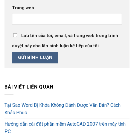
Trang web
Lưu tên của tôi, email, và trang web trong trình
duyệt này cho lần bình luận kế tiếp của tôi.
BÀI VIẾT LIÊN QUAN
Tại Sao Word Bị Khóa Không Đánh Được Văn Bản? Cách
Khắc Phục
Hướng dẫn cài đặt phần mềm AutoCAD 2007 trên máy tính
PC