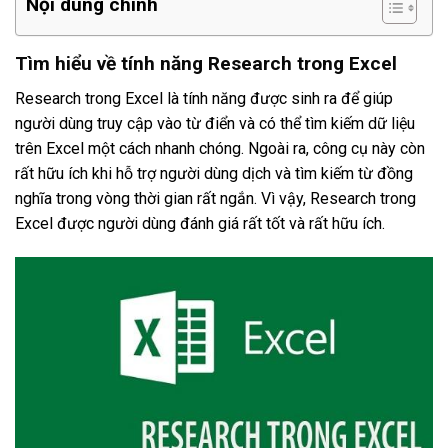
Nội dung chính
Tìm hiểu về tính năng Research trong Excel
Research trong Excel là tính năng được sinh ra để giúp
người dùng truy cập vào từ điển và có thể tìm kiếm dữ liệu
trên Excel một cách nhanh chóng. Ngoài ra, công cụ này còn
rất hữu ích khi hỗ trợ người dùng dịch và tìm kiếm từ đồng
nghĩa trong vòng thời gian rất ngắn. Vì vậy, Research trong
Excel được người dùng đánh giá rất tốt và rất hữu ích.