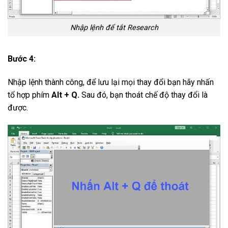
Nhập lệnh để tắt Research
Bước 4:
Nhập lệnh thành công, để lưu lại mọi thay đổi bạn hãy nhấn
tổ hợp phím
Alt + Q.
Sau đó, bạn thoát chế độ thay đổi là
được.