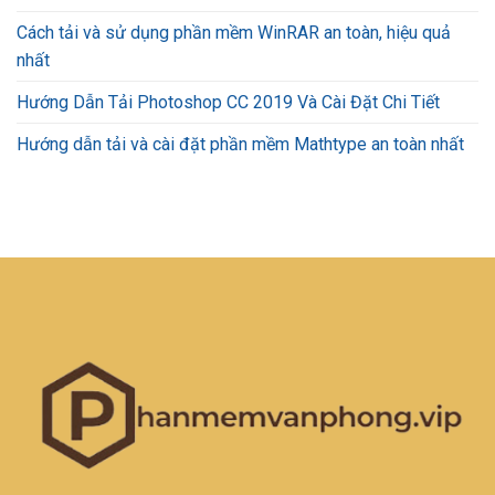
Cách tải và sử dụng phần mềm WinRAR an toàn, hiệu quả
nhất
Hướng Dẫn Tải Photoshop CC 2019 Và Cài Đặt Chi Tiết
Hướng dẫn tải và cài đặt phần mềm Mathtype an toàn nhất