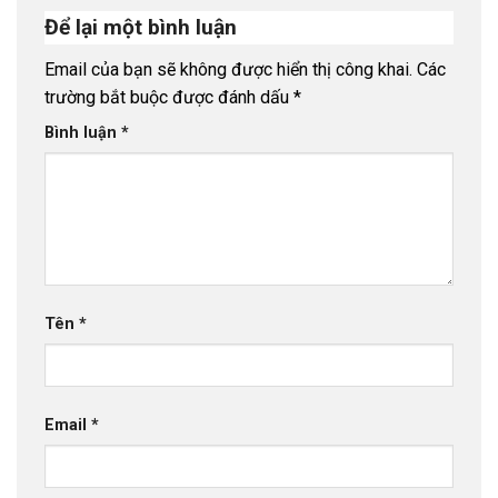
Để lại một bình luận
Email của bạn sẽ không được hiển thị công khai.
Các
trường bắt buộc được đánh dấu
*
Bình luận
*
Tên
*
Email
*