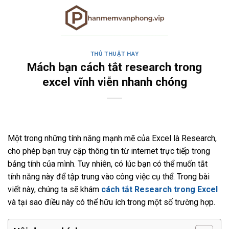
Skip
to
content
THỦ THUẬT HAY
Mách bạn cách tắt research trong
excel vĩnh viễn nhanh chóng
Một trong những tính năng mạnh mẽ của Excel là Research,
cho phép bạn truy cập thông tin từ internet trực tiếp trong
bảng tính của mình. Tuy nhiên, có lúc bạn có thể muốn tắt
tính năng này để tập trung vào công việc cụ thể. Trong bài
viết này, chúng ta sẽ khám
cách tắt Research trong Excel
và tại sao điều này có thể hữu ích trong một số trường hợp.