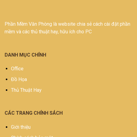
Phần Mềm Văn Phòng là website chia sẻ cách cài đặt phần
mềm và các thủ thuật hay, hữu ích cho PC
DANH MỤC CHÍNH
Office
Đồ Họa
Thủ Thuật Hay
CÁC TRANG CHÍNH SÁCH
Giới thiệu