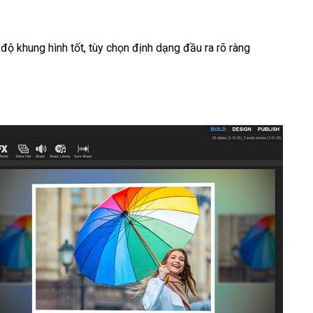
 độ khung hình tốt, tùy chọn định dạng đầu ra rõ ràng