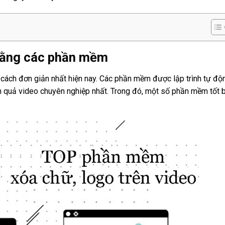
 bằng các phần mềm
cách đơn giản nhất hiện nay. Các phần mềm được lập trình tự độ
h quả video chuyên nghiệp nhất. Trong đó, một số phần mềm tốt 