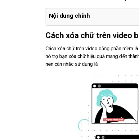
Nội dung chính
Cách xóa chữ trên video
Cách xóa chữ trên video bằng phần mềm là 
hỗ trợ bạn xóa chữ hiệu quả mang đến thàn
nên cân nhắc sử dụng là: