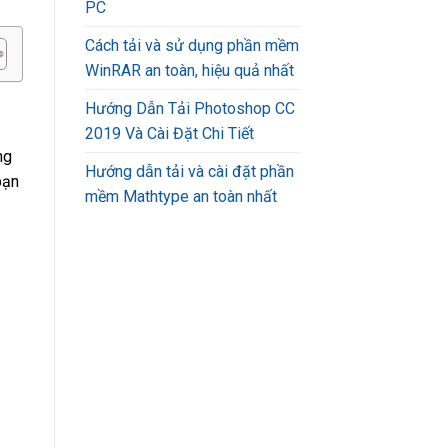
PC
Cách tải và sử dụng phần mềm
WinRAR an toàn, hiệu quả nhất
Hướng Dẫn Tải Photoshop CC
2019 Và Cài Đặt Chi Tiết
ng
Hướng dẫn tải và cài đặt phần
bạn
mềm Mathtype an toàn nhất