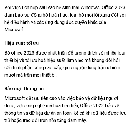
Với việc tích hợp sâu vào hệ sinh thái Windows, Office 2023
đảm bảo sự đồng bộ hoàn hảo, loại bỏ mọi lỗi xung đột với
hệ điều hành và các ứng dụng độc quyền khác của
Microsoft.
Hiệu suất tối ưu
Bộ office 2023 được phát triển để tương thích với nhiều loại
thiết bị và tối ưu hoá hiệu suất làm việc mà không đòi hỏi
cấu hình phần cứng cao cấp, giúp người dùng trải nghiệm
mượt mà trên mọi thiết bị.
Bảo mật thông tin
Microsoft đặt ưu tiên cao vào việc bảo vệ dữ liệu người
dùng, với công nghệ mã hóa tiên tiến, Office 2023 bảo vệ
thông tin và dữ liệu dự án an toàn, kể cả khi dữ liệu được lưu
trữ hoặc trao đổi trên nền tảng đám mây.