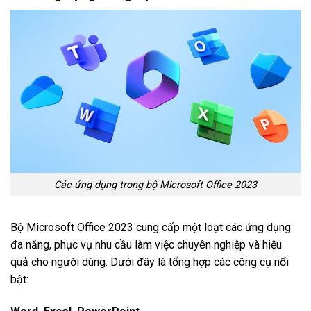
Các ứng dụng trong bộ Microsoft Office 2023
Bộ Microsoft Office 2023 cung cấp một loạt các ứng dụng
đa năng, phục vụ nhu cầu làm việc chuyên nghiệp và hiệu
quả cho người dùng. Dưới đây là tổng hợp các công cụ nổi
bật: