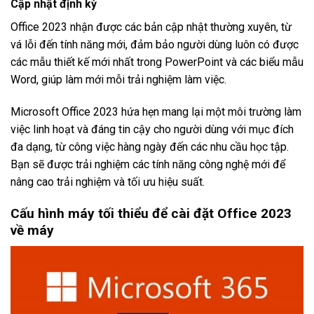
Cập nhật định kỳ
Office 2023 nhận được các bản cập nhật thường xuyên, từ
vá lỗi đến tính năng mới, đảm bảo người dùng luôn có được
các mẫu thiết kế mới nhất trong PowerPoint và các biểu mẫu
Word, giúp làm mới mỗi trải nghiệm làm việc.
Microsoft Office 2023 hứa hẹn mang lại một môi trường làm
việc linh hoạt và đáng tin cậy cho người dùng với mục đích
đa dạng, từ công việc hàng ngày đến các nhu cầu học tập.
Bạn sẽ được trải nghiệm các tính năng công nghệ mới để
nâng cao trải nghiệm và tối ưu hiệu suất.
Cấu hình máy tối thiểu để cài đặt Office 2023
về máy