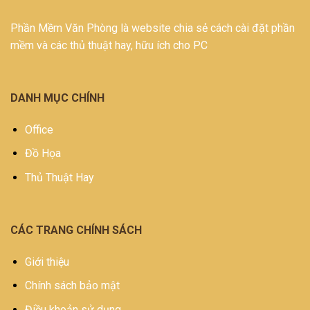
Phần Mềm Văn Phòng là website chia sẻ cách cài đặt phần
mềm và các thủ thuật hay, hữu ích cho PC
DANH MỤC CHÍNH
Office
Đồ Họa
Thủ Thuật Hay
CÁC TRANG CHÍNH SÁCH
Giới thiệu
Chính sách bảo mật
Điều khoản sử dụng