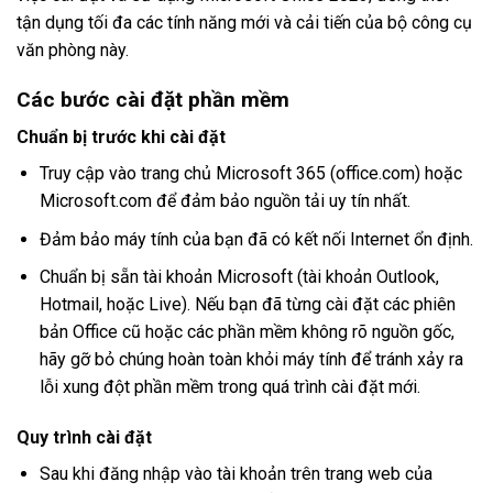
tận dụng tối đa các tính năng mới và cải tiến của bộ công cụ
văn phòng này.
Các bước cài đặt phần mềm
Chuẩn bị trước khi cài đặt
Truy cập vào trang chủ Microsoft 365 (office.com) hoặc
Microsoft.com để đảm bảo nguồn tải uy tín nhất.
Đảm bảo máy tính của bạn đã có kết nối Internet ổn định.
Chuẩn bị sẵn tài khoản Microsoft (tài khoản Outlook,
Hotmail, hoặc Live). Nếu bạn đã từng cài đặt các phiên
bản Office cũ hoặc các phần mềm không rõ nguồn gốc,
hãy gỡ bỏ chúng hoàn toàn khỏi máy tính để tránh xảy ra
lỗi xung đột phần mềm trong quá trình cài đặt mới.
Quy trình cài đặt
Sau khi đăng nhập vào tài khoản trên trang web của