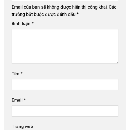
Email của bạn sẽ không được hiển thị công khai.
Các
trường bắt buộc được đánh dấu
*
Bình luận
*
Tên
*
Email
*
Trang web