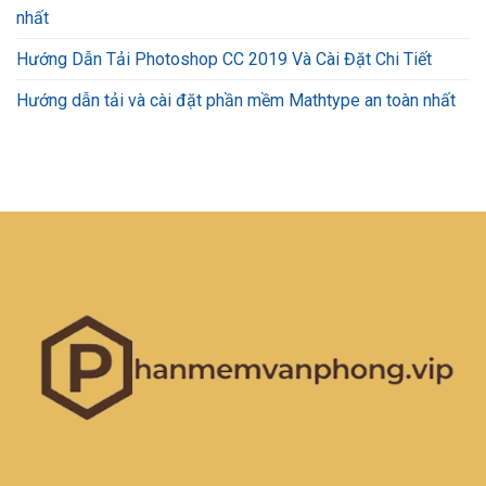
nhất
Hướng Dẫn Tải Photoshop CC 2019 Và Cài Đặt Chi Tiết
Hướng dẫn tải và cài đặt phần mềm Mathtype an toàn nhất