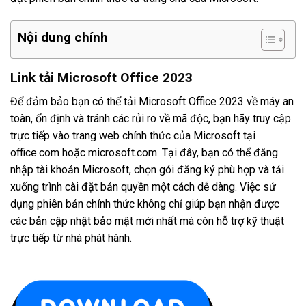
Nội dung chính
Link tải Microsoft Office 2023
Để đảm bảo bạn có thể tải Microsoft Office 2023 về máy an
toàn, ổn định và tránh các rủi ro về mã độc, bạn hãy truy cập
trực tiếp vào trang web chính thức của Microsoft tại
office.com hoặc microsoft.com. Tại đây, bạn có thể đăng
nhập tài khoản Microsoft, chọn gói đăng ký phù hợp và tải
xuống trình cài đặt bản quyền một cách dễ dàng. Việc sử
dụng phiên bản chính thức không chỉ giúp bạn nhận được
các bản cập nhật bảo mật mới nhất mà còn hỗ trợ kỹ thuật
trực tiếp từ nhà phát hành.