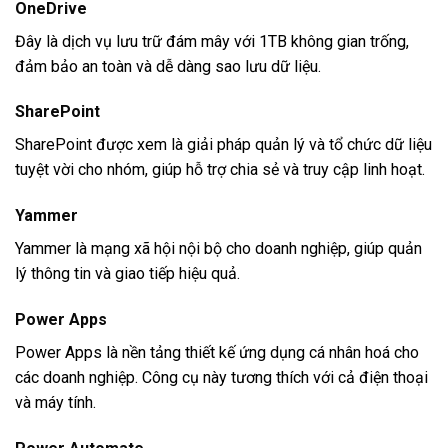
OneDrive
Đây là dịch vụ lưu trữ đám mây với 1TB không gian trống,
đảm bảo an toàn và dễ dàng sao lưu dữ liệu.
SharePoint
SharePoint được xem là giải pháp quản lý và tổ chức dữ liệu
tuyệt vời cho nhóm, giúp hỗ trợ chia sẻ và truy cập linh hoạt.
Yammer
Yammer là mạng xã hội nội bộ cho doanh nghiệp, giúp quản
lý thông tin và giao tiếp hiệu quả.
Power Apps
Power Apps là nền tảng thiết kế ứng dụng cá nhân hoá cho
các doanh nghiệp. Công cụ này tương thích với cả điện thoại
và máy tính.