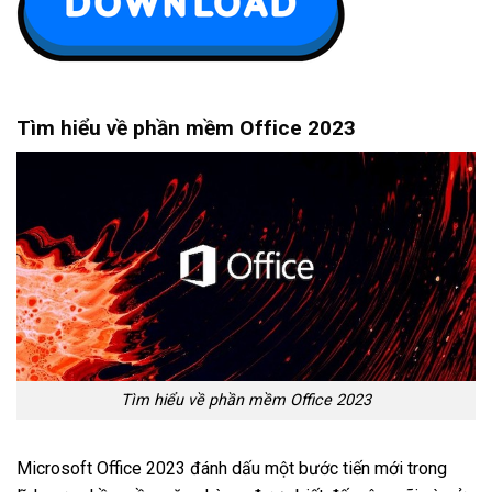
Tìm hiểu về phần mềm Office 2023
Tìm hiểu về phần mềm Office 2023
Microsoft Office 2023 đánh dấu một bước tiến mới trong