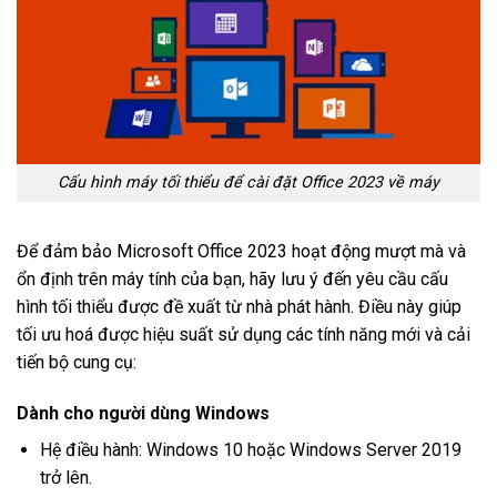
Cấu hình máy tối thiểu để cài đặt Office 2023 về máy
Để đảm bảo Microsoft Office 2023 hoạt động mượt mà và
ổn định trên máy tính của bạn, hãy lưu ý đến yêu cầu cấu
hình tối thiểu được đề xuất từ nhà phát hành. Điều này giúp
tối ưu hoá được hiệu suất sử dụng các tính năng mới và cải
tiến bộ cung cụ:
Dành cho người dùng Windows
Hệ điều hành: Windows 10 hoặc Windows Server 2019
trở lên.