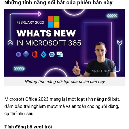
Những tính năng nổi bật của phiên bản này
Những tính năng nổi bật của phiên bản này
Microsoft Office 2023 mang lại một loạt tính năng nổi bật,
đảm bảo trải nghiệm mượt mà và an toàn cho người dùng,
cụ thể như sau:
Tính đồng bộ vượt trội