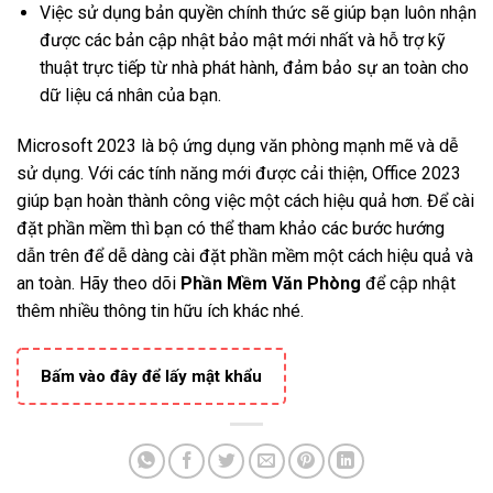
Việc sử dụng bản quyền chính thức sẽ giúp bạn luôn nhận
được các bản cập nhật bảo mật mới nhất và hỗ trợ kỹ
thuật trực tiếp từ nhà phát hành, đảm bảo sự an toàn cho
dữ liệu cá nhân của bạn.
Microsoft 2023 là bộ ứng dụng văn phòng mạnh mẽ và dễ
sử dụng. Với các tính năng mới được cải thiện, Office 2023
giúp bạn hoàn thành công việc một cách hiệu quả hơn. Để cài
đặt phần mềm thì bạn có thể tham khảo các bước hướng
dẫn trên để dễ dàng cài đặt phần mềm một cách hiệu quả và
an toàn. Hãy theo dõi
Phần Mềm Văn Phòng
để cập nhật
thêm nhiều thông tin hữu ích khác nhé.
Bấm vào đây để lấy mật khẩu