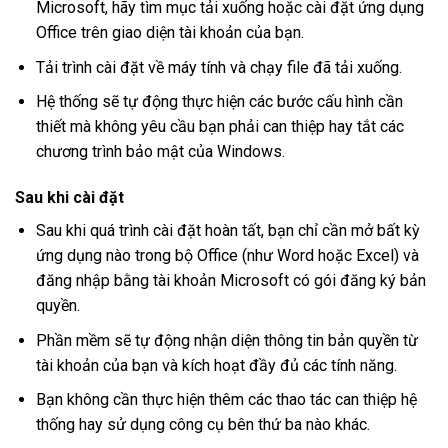
Microsoft, hãy tìm mục tải xuống hoặc cài đặt ứng dụng
Office trên giao diện tài khoản của bạn.
Tải trình cài đặt về máy tính và chạy file đã tải xuống.
Hệ thống sẽ tự động thực hiện các bước cấu hình cần
thiết mà không yêu cầu bạn phải can thiệp hay tắt các
chương trình bảo mật của Windows.
Sau khi cài đặt
Sau khi quá trình cài đặt hoàn tất, bạn chỉ cần mở bất kỳ
ứng dụng nào trong bộ Office (như Word hoặc Excel) và
đăng nhập bằng tài khoản Microsoft có gói đăng ký bản
quyền.
Phần mềm sẽ tự động nhận diện thông tin bản quyền từ
tài khoản của bạn và kích hoạt đầy đủ các tính năng.
Bạn không cần thực hiện thêm các thao tác can thiệp hệ
thống hay sử dụng công cụ bên thứ ba nào khác.