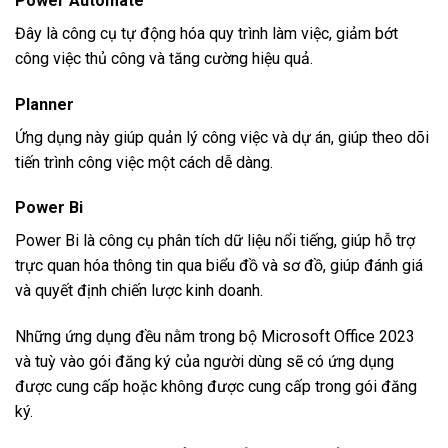
Power Automate
Đây là công cụ tự động hóa quy trình làm việc, giảm bớt
công việc thủ công và tăng cường hiệu quả.
Planner
Ứng dụng này giúp quản lý công việc và dự án, giúp theo dõi
tiến trình công việc một cách dễ dàng.
Power Bi
Power Bi là công cụ phân tích dữ liệu nổi tiếng, giúp hỗ trợ
trực quan hóa thông tin qua biểu đồ và sơ đồ, giúp đánh giá
và quyết định chiến lược kinh doanh.
Những ứng dụng đều nằm trong bộ Microsoft Office 2023
và tuỳ vào gói đăng ký của người dùng sẽ có ứng dụng
được cung cấp hoặc không được cung cấp trong gói đăng
ký.