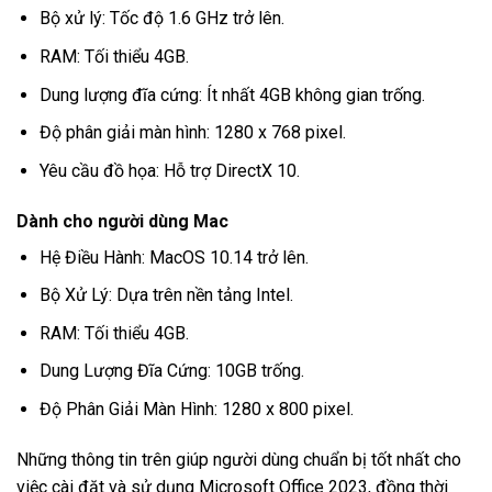
Bộ xử lý: Tốc độ 1.6 GHz trở lên.
RAM: Tối thiểu 4GB.
Dung lượng đĩa cứng: Ít nhất 4GB không gian trống.
Độ phân giải màn hình: 1280 x 768 pixel.
Yêu cầu đồ họa: Hỗ trợ DirectX 10.
Dành cho người dùng Mac
Hệ Điều Hành: MacOS 10.14 trở lên.
Bộ Xử Lý: Dựa trên nền tảng Intel.
RAM: Tối thiểu 4GB.
Dung Lượng Đĩa Cứng: 10GB trống.
Độ Phân Giải Màn Hình: 1280 x 800 pixel.
Những thông tin trên giúp người dùng chuẩn bị tốt nhất cho
việc cài đặt và sử dụng Microsoft Office 2023, đồng thời