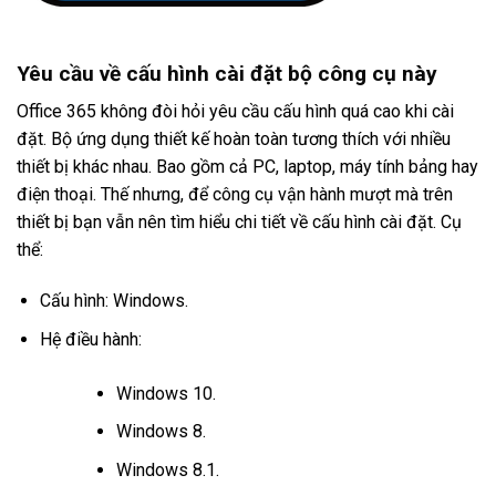
Yêu cầu về cấu hình cài đặt bộ công cụ này
Office 365 không đòi hỏi yêu cầu cấu hình quá cao khi cài
đặt. Bộ ứng dụng thiết kế hoàn toàn tương thích với nhiều
thiết bị khác nhau. Bao gồm cả PC, laptop, máy tính bảng hay
điện thoại. Thế nhưng, để công cụ vận hành mượt mà trên
thiết bị bạn vẫn nên tìm hiểu chi tiết về cấu hình cài đặt. Cụ
thể:
Cấu hình: Windows.
Hệ điều hành:
Windows 10.
Windows 8.
Windows 8.1.