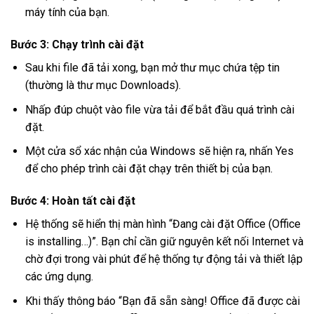
máy tính của bạn.
Bước 3: Chạy trình cài đặt
Sau khi file đã tải xong, bạn mở thư mục chứa tệp tin
(thường là thư mục Downloads).
Nhấp đúp chuột vào file vừa tải để bắt đầu quá trình cài
đặt.
Một cửa sổ xác nhận của Windows sẽ hiện ra, nhấn Yes
để cho phép trình cài đặt chạy trên thiết bị của bạn.
Bước 4: Hoàn tất cài đặt
Hệ thống sẽ hiển thị màn hình “Đang cài đặt Office (Office
is installing…)”. Bạn chỉ cần giữ nguyên kết nối Internet và
chờ đợi trong vài phút để hệ thống tự động tải và thiết lập
các ứng dụng.
Khi thấy thông báo “Bạn đã sẵn sàng! Office đã được cài