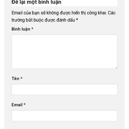
Để lại một bình luận
Email của bạn sẽ không được hiển thị công khai.
Các
trường bắt buộc được đánh dấu
*
Bình luận
*
Tên
*
Email
*