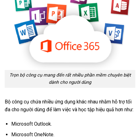
Trọn bộ công cụ mang đến rất nhiều phần mềm chuyên biệt
dành cho người dùng
Bộ công cụ chứa nhiều ứng dụng khác nhau nhằm hỗ trợ tối
đa cho người dùng để làm việc và học tập hiệu quả hơn như:
Microsoft Outlook.
Microsoft OneNote.