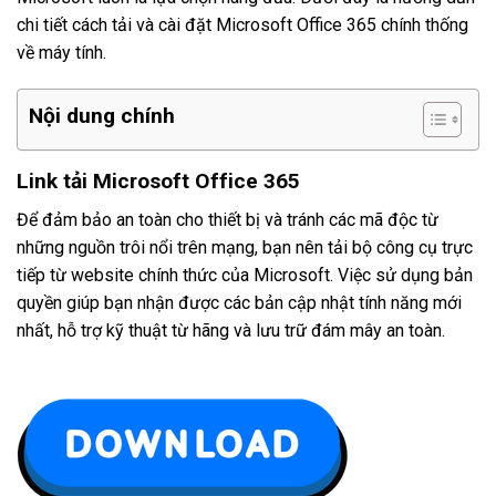
chi tiết cách tải và cài đặt Microsoft Office 365 chính thống
về máy tính.
Nội dung chính
Link tải Microsoft Office 365
Để đảm bảo an toàn cho thiết bị và tránh các mã độc từ
những nguồn trôi nổi trên mạng, bạn nên tải bộ công cụ trực
tiếp từ website chính thức của Microsoft. Việc sử dụng bản
quyền giúp bạn nhận được các bản cập nhật tính năng mới
nhất, hỗ trợ kỹ thuật từ hãng và lưu trữ đám mây an toàn.