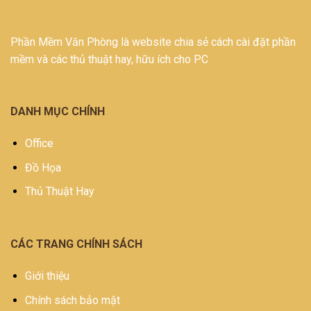
Phần Mềm Văn Phòng là website chia sẻ cách cài đặt phần
mềm và các thủ thuật hay, hữu ích cho PC
DANH MỤC CHÍNH
Office
Đồ Họa
Thủ Thuật Hay
CÁC TRANG CHÍNH SÁCH
Giới thiệu
Chính sách bảo mật