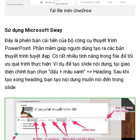
Tải file trên OneDrive
Sử dụng Microsoft Sway
Đây là phiên bản cải tiến của bộ công cụ thuyết trình
PowerPoint. Phần mềm giúp người dùng tạo ra các bản
thuyết trình tuyệt đẹp. Có rất nhiều tính năng trong file để tối
ưu quá trình thực hiện. Ví dụ để tạo slide nội dung, tại giao
diện chính bạn chọn “dấu + màu xanh” => Heading. Sau khi
tạo xong heading, bạn tạo nội dung muốn nói đến trong
slide.