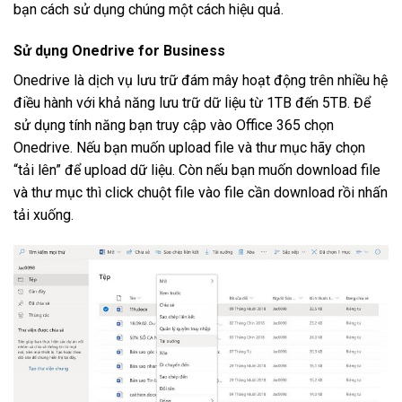
bạn cách sử dụng chúng một cách hiệu quả.
Sử dụng Onedrive for Business
Onedrive là dịch vụ lưu trữ đám mây hoạt động trên nhiều hệ
điều hành với khả năng lưu trữ dữ liệu từ 1TB đến 5TB. Để
sử dụng tính năng bạn truy cập vào Office 365 chọn
Onedrive. Nếu bạn muốn upload file và thư mục hãy chọn
“tải lên” để upload dữ liệu. Còn nếu bạn muốn download file
và thư mục thì click chuột file vào file cần download rồi nhấn
tải xuống.