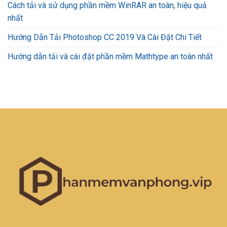
Cách tải và sử dụng phần mềm WinRAR an toàn, hiệu quả
nhất
Hướng Dẫn Tải Photoshop CC 2019 Và Cài Đặt Chi Tiết
Hướng dẫn tải và cài đặt phần mềm Mathtype an toàn nhất