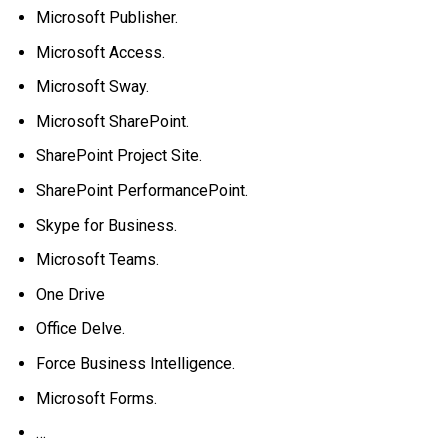
Microsoft Publisher.
Microsoft Access.
Microsoft Sway.
Microsoft SharePoint.
SharePoint Project Site.
SharePoint PerformancePoint.
Skype for Business.
Microsoft Teams.
One Drive
Office Delve.
Force Business Intelligence.
Microsoft Forms.
…