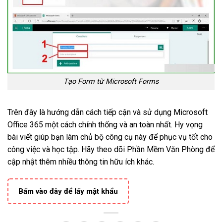
Tạo Form từ Microsoft Forms
Trên đây là hướng dẫn cách tiếp cận và sử dụng Microsoft
Office 365 một cách chính thống và an toàn nhất. Hy vọng
bài viết giúp bạn làm chủ bộ công cụ này để phục vụ tốt cho
công việc và học tập. Hãy theo dõi Phần Mềm Văn Phòng để
cập nhật thêm nhiều thông tin hữu ích khác.
Bấm vào đây để lấy mật khẩu