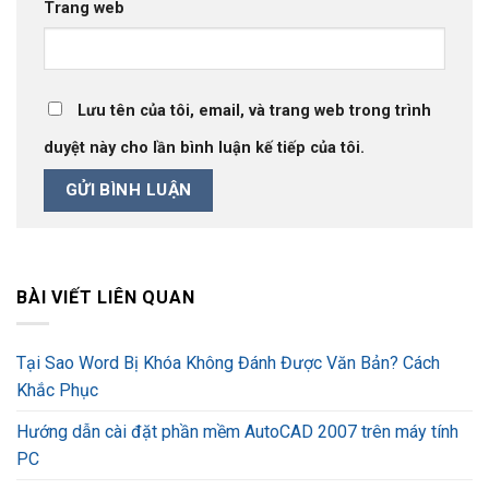
Trang web
Lưu tên của tôi, email, và trang web trong trình
duyệt này cho lần bình luận kế tiếp của tôi.
BÀI VIẾT LIÊN QUAN
Tại Sao Word Bị Khóa Không Đánh Được Văn Bản? Cách
Khắc Phục
Hướng dẫn cài đặt phần mềm AutoCAD 2007 trên máy tính
PC