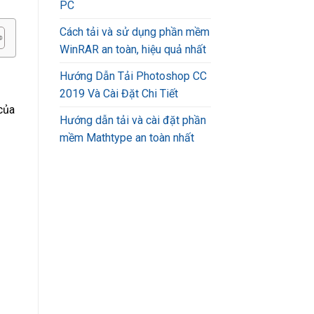
PC
Cách tải và sử dụng phần mềm
WinRAR an toàn, hiệu quả nhất
Hướng Dẫn Tải Photoshop CC
2019 Và Cài Đặt Chi Tiết
của
Hướng dẫn tải và cài đặt phần
mềm Mathtype an toàn nhất