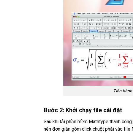
Tiến hành
Bước 2: Khởi chạy file cài đặt
Sau khi tải phần mềm Mathtype thành công, b
nén đơn giản gồm click chuột phải vào file 