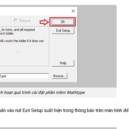
ch hoạt quá trình cài đặt phần mềm Mathtype
nhấn vào nút Exit Setup xuất hiện trong thông báo trên màn hình để